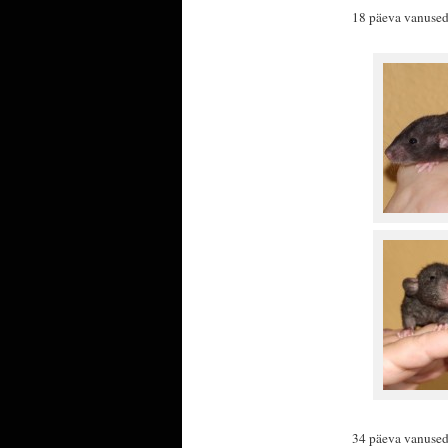
18 päeva vanused
34 päeva vanused